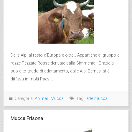
Dalle Alpi al resto d’Europa e oltre… Appartiene al gruppo di
razze Pezzate Rosse derivate dalla Simmental. Grazie al
suo alto grado di adattamento, dalle Alpi Bernesi si è
diffusa in molti Paesi...
Categoria:
Animali
,
Mucca
Tag:
latte mucca
Mucca Frisona