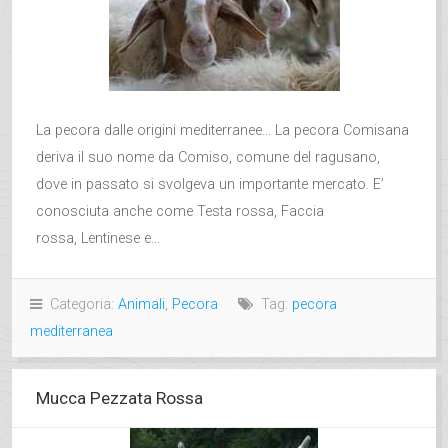
La pecora dalle origini mediterranee… La pecora Comisana
deriva il suo nome da Comiso, comune del ragusano,
dove in passato si svolgeva un importante mercato. E’
conosciuta anche come Testa rossa, Faccia
rossa, Lentinese e...
Categoria:
Animali
,
Pecora
Tag:
pecora
mediterranea
Mucca Pezzata Rossa