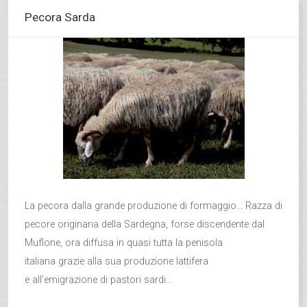
Pecora Sarda
La pecora dalla grande produzione di formaggio… Razza di
pecore originaria della Sardegna, forse discendente dal
Muflone, ora diffusa in quasi tutta la penisola
italiana grazie alla sua produzione lattifera
e all’emigrazione di pastori sardi...