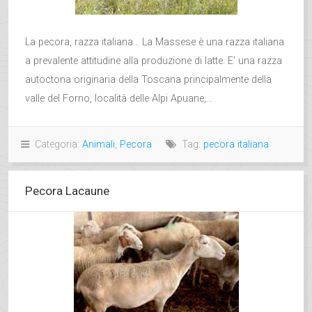
La pecora, razza italiana… La Massese è una razza italiana
a prevalente attitudine alla produzione di latte. E’ una razza
autoctona originaria della Toscana principalmente della
valle del Forno, località delle Alpi Apuane,...
Categoria:
Animali
,
Pecora
Tag:
pecora italiana
Pecora Lacaune