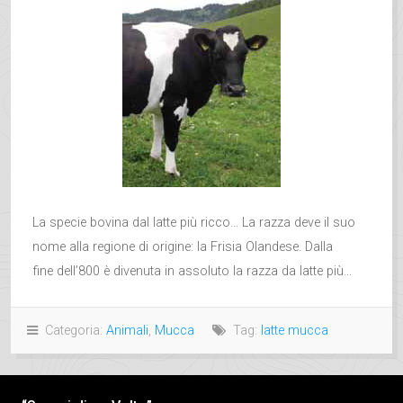
La specie bovina dal latte più ricco… La razza deve il suo
nome alla regione di origine: la Frisia Olandese. Dalla
fine dell’800 è divenuta in assoluto la razza da latte più...
Categoria:
Animali
,
Mucca
Tag:
latte mucca