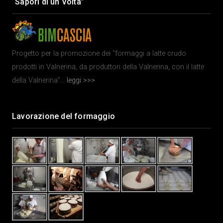
“Sapori di un Volta”
Progetto per la promozione dei “formaggi a latte crudo
prodotti in Valnerina, da produttori della Valnerina, con il latte
della Valnerina”...
leggi >>>
Lavorazione del formaggio