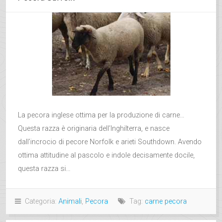
La pecora inglese ottima per la produzione di carne…
Questa razza è originaria dell’Inghilterra, e nasce
dall’incrocio di pecore Norfolk e arieti Southdown. Avendo
ottima attitudine al pascolo e indole decisamente docile,
questa razza si...
Categoria:
Animali
,
Pecora
Tag:
carne pecora